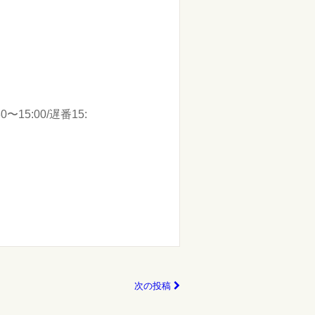
〜15:00/遅番15:
次の投稿