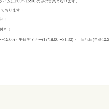
チタイム(11:00〜15:00)のみの営業となります。
しております！！！
中 ！
付き！
〜15:00)・平日ディナー(17/18:00〜21:30)・土日祝日(早番10:30