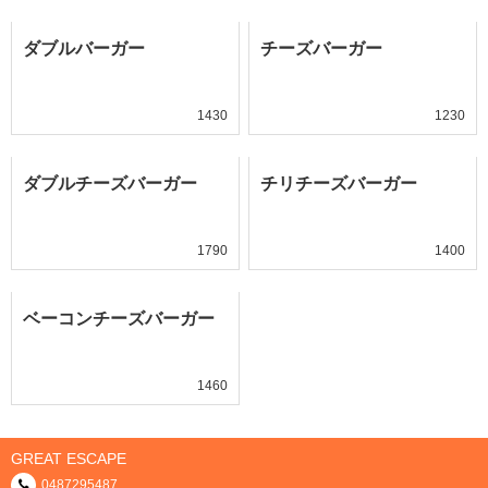
ダブルバーガー
チーズバーガー
1430
1230
ダブルチーズバーガー
チリチーズバーガー
1790
1400
ベーコンチーズバーガー
1460
GREAT ESCAPE
0487295487